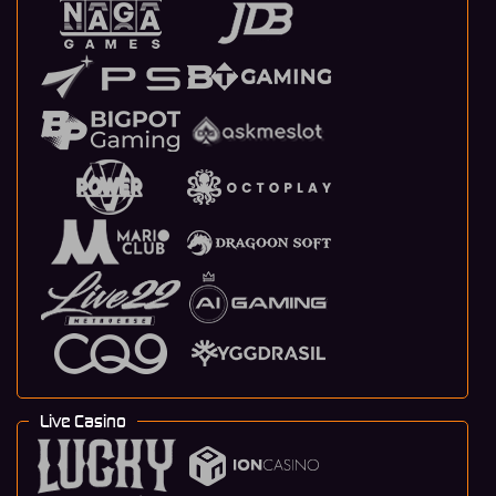
Live Casino