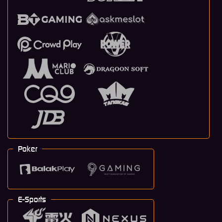
Poker
E-Sports