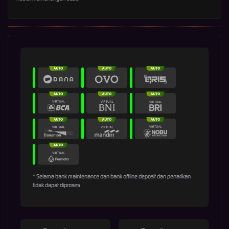
* Selama bank maintenance dan bank offline deposit dan penarikan
tidak dapat diproses