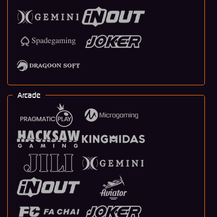
Arcade