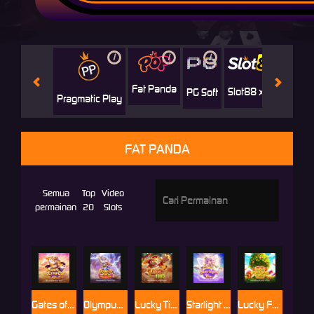
i
i
i
i
i
Facha
Fat Panda
Slot88 x PP
PG Soft
Pragmatic Play
FAT PANDA
Semua
Top
Video
permainan
20
Slots
Gates of Olympus POP
Olympus Wins
Lucky Tiger 1000
Starlight Wins
Lucky Fortune Tree