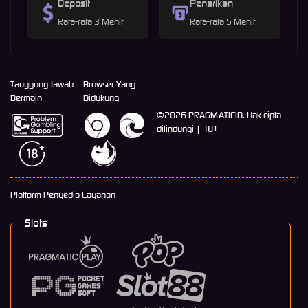
Deposit
Penarikan
Rata-rata 3 Menit
Rata-rata 5 Menit
Tanggung Jawab
Browser Yang
Bermain
Didukung
©2026 PRAGMATICID. Hak cipta
dilindungi | 18+
Platform Penyedia Layanan
Slots