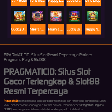
777 Rush
Tut's Treasure Tower
Happy Dragon
Code of Cairo
Dino Drop
Lucky Dog
Master Gems
Plushie Wins
Lucky Dice
Happy Nets
PRAGMATICID: Situs Slot Resmi Terpercaya Partner
Pragmatic Play & Slot88
PRAGMATICID: Situs Slot
Gacor Terlengkap & Slot88
Resmi Terpercaya
PragmaticID
dikenal sebagai situs slot gacor terlengkap dan terpercaya di Indonesia. Di sini
kamu bisa menikmati ribuan game slot dari provider ternama seperti
Pragmatic Play
dan
Slot88
, semuanya resmi dan mudah diakses tanpa perlu pindah situs.