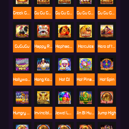
Greek Gods
Gu Gu Gu 2 M
Gu Gu Gu 3
Gu Gu Gu M
Gu Gu Gu2
GuGuGu
Happy Rich Year
Hephaestus
Hercules
Hero of the 3 Kingdoms - Cao Cao
Hollywood Pets
Hong Kong Flavor
Hot DJ
Hot Pinatas
Hot Spin
Hungry Cats
Invincible Elephant
Jewel Luxury
Jin Bi Hui Huang
Jump High