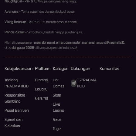
Naughty Girl
– RTP 97,34%, peluang menang tinggi.
Avengers
– Tema superhero dengan jackpot besar.
Viking Treasure
– RTP 98,1%, hadiah besar menanti.
Panda Pursuit
– Simbol lucu, hadiah hingga puluhan juta.
Nikmati pengalaman
main slot resmi, aman, dan mudah menang
hanya di
PragmaticID
,
situs
slot gacor 2026
pilihan para pemain Indonesia!
Kebijaksanaan
Platform
Kategori
Dukungan
Komunitas
Tentang
Promosi
Hot
CSPRAGMA
PRAGMATICID
Games
TICID
Loyalty
Responsible
Slots
Referral
Gambling
Live
Pusat Bantuan
Casino
Syarat dan
Race
Ketentuan
Togel