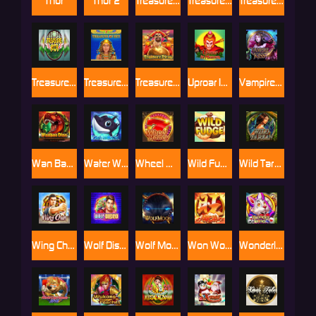
Thor
Thor 2
Treasure Bowl
Treasure House
Treasure Island
Treasure Koi
Treasure of Seti
Treasure Pirate
Uproar In Heaven
Vampire Kiss
Wan Bao Dino
Water World
Wheel Money
Wild Fudge
Wild Tarzan
Wing Chun
Wolf Disco
Wolf Moon
Won Won Won
Wonderland