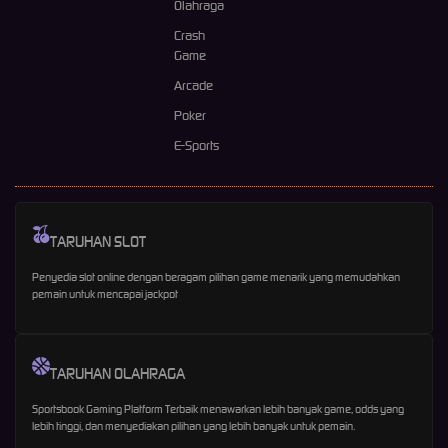
Olahraga
Crash
Game
Arcade
Poker
E-Sports
TARUHAN SLOT
Penyedia slot online dengan beragam pilihan game menarik yang memudahkan
pemain untuk mencapai jackpot
TARUHAN OLAHRAGA
Sportsbook Gaming Platform Terbaik menawarkan lebih banyak game, odds yang
lebih tinggi, dan menyediakan pilihan yang lebih banyak untuk pemain.