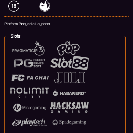
Platform Penyedia Layanan
Slots