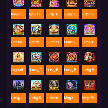
Jump High 2
Jump Higher
Jump Higher Mobile
Jumping Mobile
Kickin' Kash
King Kong Shake
King of Atlantis
Kronos
Lonely Planet
Lord Ganesha
Loy Krathong
Lucky 3
Lucky Bats
Lucky Bats M
Lucky Boxes
Lucky Legend
Lucky Tigers
Mafia
Magic World
Mega Winner