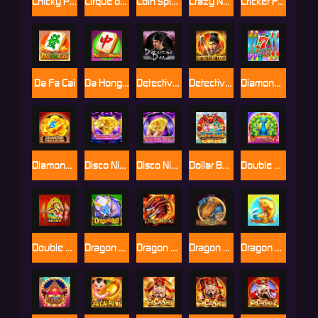
Chicky Parm Parm
Cirque de fous
Coin Spinner
Crazy Nuozha
Cricket Fever
Da Fa Cai
Da Hong Zhong
Detective Dee
Detective Dee 2
Diamond Fruit
Diamond Treasure
Disco Night
Disco Night M
Dollar Bomb
Double Fly
Double Happiness
Dragon Ball
Dragon Heart
Dragon Hunters
Dragon Koi