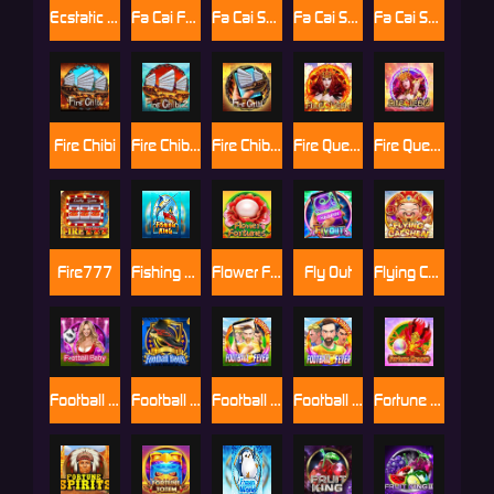
Ecstatic Circus
Fa Cai Fu Wa
Fa Cai Shen
Fa Cai Shen M
Fa Cai Shen2
Fire Chibi
Fire Chibi 2
Fire Chibi M
Fire Queen
Fire Queen2
Fire777
Fishing King
Flower Fortunes
Fly Out
Flying Cai Shen
Football Baby
Football Boots
Football Fever
Football Fever M
Fortune Dragon