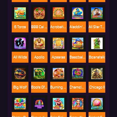
6 Toros
888 Cai Shen
Acrobatics
Aladdin's lamp
All Star Team
All Wilds
Apollo
Apsaras
Baseball Fever
Beanstalk
Big Wolf
Boots Of Luck
Burning Xi-You
Chameleon
Chicago II