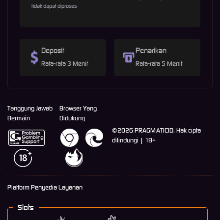
tidak dapat diproses
Deposit
Penarikan
Rata-rata 3 Menit
Rata-rata 5 Menit
Tanggung Jawab
Browser Yang
Bermain
Didukung
©2026 PRAGMATICID. Hak cipta
dilindungi | 18+
Platform Penyedia Layanan
Slots