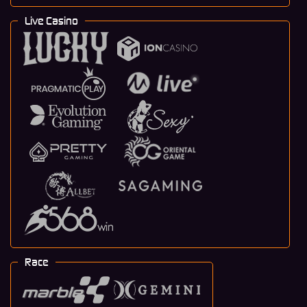
Live Casino
Race