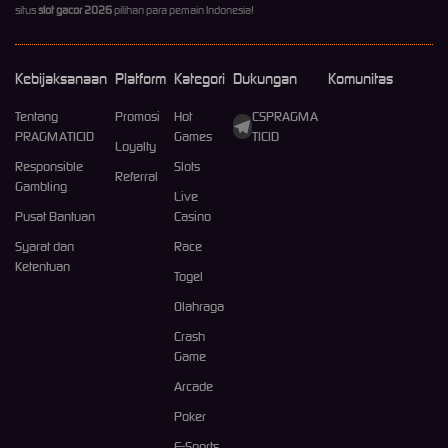
situs
slot gacor 2026
pilihan para pemain Indonesia!
Kebijaksanaan
Platform
Kategori
Dukungan
Komunitas
Tentang
Promosi
Hot
CSPRAGMA
PRAGMATICID
Games
TICID
Loyalty
Responsible
Slots
Referral
Gambling
Live
Pusat Bantuan
Casino
Syarat dan
Race
Ketentuan
Togel
Olahraga
Crash
Game
Arcade
Poker
E-Sports