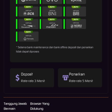
* Selama bank maintenance dan bank offline deposit dan penarikan
tidak dapat diproses
Deposit
Penarikan
Rata-rata 3 Menit
Rata-rata 5 Menit
Tanggung Jawab
Browser Yang
Bermain
Didukung