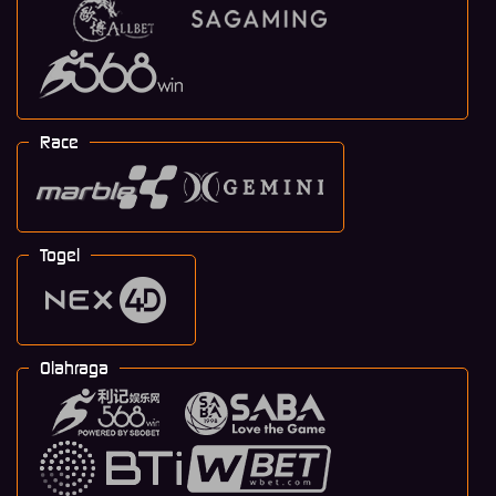
Race
Togel
Olahraga