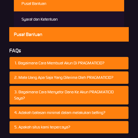
Pusat Bantuan
Syarat dan Ketentuan
Pusat Bantuan
FAQs
1. Bagaimana Cara Membuat Akun Di PRAGMATICID?
2. Mata Uang Apa Saja Yang Diterima Oleh PRAGMATICID?
3. Bagaimana Cara Menyetor Dana Ke Akun PRAGMATICID
Saya?
4. Adakah batasan minimal dalam melakukan betting?
5. Apakah situs kami terpercaya?