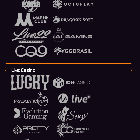
Live Casino