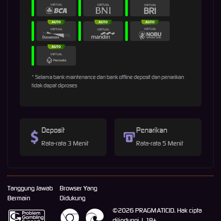
* Selama bank maintenance dan bank offline deposit dan penarikan
tidak dapat diproses
Deposit
Penarikan
Rata-rata 3 Menit
Rata-rata 5 Menit
Tanggung Jawab
Browser Yang
Bermain
Didukung
©2026 PRAGMATICID. Hak cipta
dilindungi | 18+