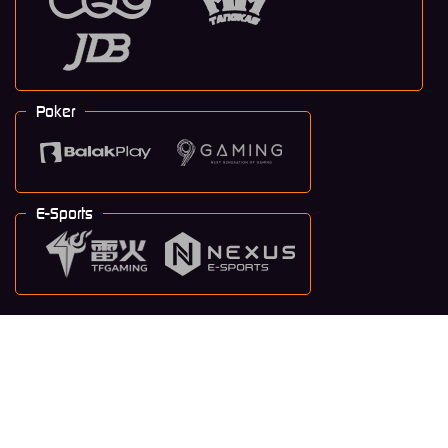
Poker
E-Sports