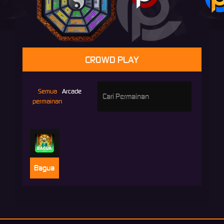
CROWD PLAY
Semua
Arcade
permainan
Bagua