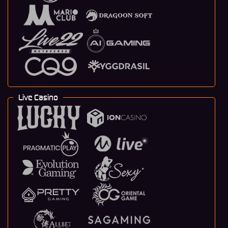
Live Casino