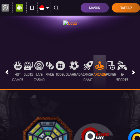
MASUK
DAFTAR
HOT
SLOTS
LIVE
RACE
TOGEL
OLAHRAGA
CRASH
ARCADE
POKER
E-
PROMO
GAMES
CASINO
GAME
SPORTS