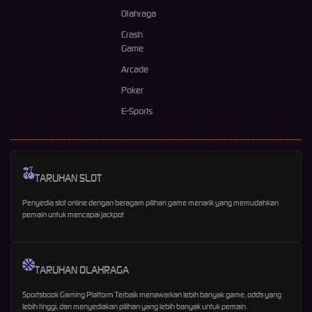
Olahraga
Crash
Game
Arcade
Poker
E-Sports
TARUHAN SLOT
Penyedia slot online dengan beragam pilihan game menarik yang memudahkan
pemain untuk mencapai jackpot
TARUHAN OLAHRAGA
Sportsbook Gaming Platform Terbaik menawarkan lebih banyak game, odds yang
lebih tinggi, dan menyediakan pilihan yang lebih banyak untuk pemain.