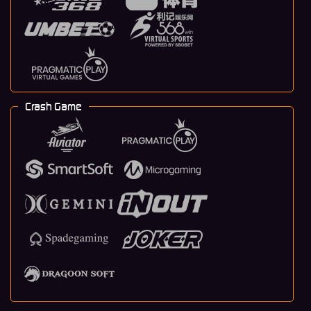
Crash Game