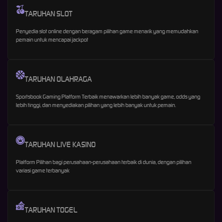
TARUHAN SLOT
Penyedia slot online dengan beragam pilihan game menarik yang memudahkan
pemain untuk mencapai jackpot
TARUHAN OLAHRAGA
Sportsbook Gaming Platform Terbaik menawarkan lebih banyak game, odds yang
lebih tinggi, dan menyediakan pilihan yang lebih banyak untuk pemain.
TARUHAN LIVE KASINO
Platform Pilihan bagi perusahaan-perusahaan terbaik di dunia, dengan pilihan
variasi game terbanyak
TARUHAN TOGEL