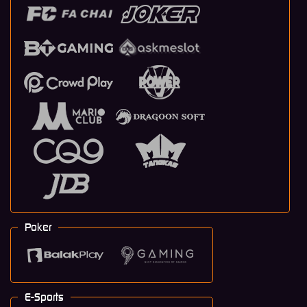
Poker
E-Sports