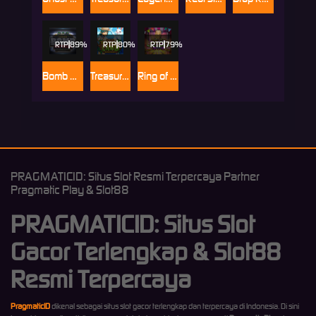
RTP
89%
RTP
80%
RTP
79%
Bomb Defusal
Treasure Land
Ring of Hopeful
PRAGMATICID: Situs Slot Resmi Terpercaya Partner
Pragmatic Play & Slot88
PRAGMATICID: Situs Slot
Gacor Terlengkap & Slot88
Resmi Terpercaya
PragmaticID
dikenal sebagai situs slot gacor terlengkap dan terpercaya di Indonesia. Di sini