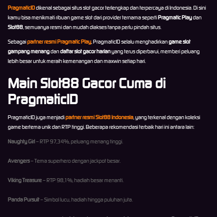
PragmaticID
dikenal sebagai situs slot gacor terlengkap dan terpercaya di Indonesia. Di sini
kamu bisa menikmati ribuan game slot dari provider ternama seperti
Pragmatic Play
dan
Slot88
, semuanya resmi dan mudah diakses tanpa perlu pindah situs.
Sebagai
partner resmi Pragmatic Play
, PragmaticID selalu menghadirkan
game slot
gampang menang
dan
daftar slot gacor harian
yang terus diperbarui, memberi peluang
lebih besar untuk meraih kemenangan dan maxwin setiap hari.
Main Slot88 Gacor Cuma di
PragmaticID
PragmaticID juga menjadi
partner resmi Slot88 Indonesia
, yang terkenal dengan koleksi
game bertema unik dan RTP tinggi. Beberapa rekomendasi terbaik hari ini antara lain:
Naughty Girl
– RTP 97,34%, peluang menang tinggi.
Avengers
– Tema superhero dengan jackpot besar.
Viking Treasure
– RTP 98,1%, hadiah besar menanti.
Panda Pursuit
– Simbol lucu, hadiah hingga puluhan juta.